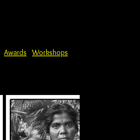
Awards
Workshops