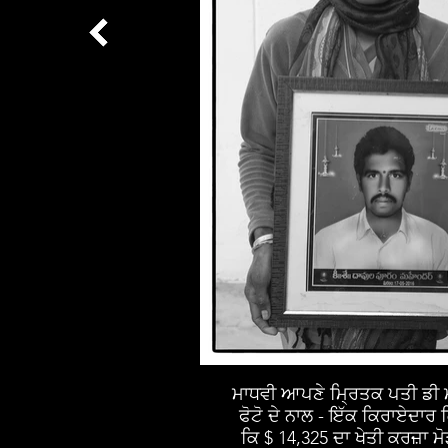
ਮਾਧਵੀ ਆਪਣੇ ਮ੍ਰਿਤਕ ਪਤੀ ਡੀ ਮ
ਫੋਟੋ ਦੇ ਨਾਲ - ਇੱਕ ਕਿਰਾਏਦਾਰ 
ਕਿ $ 14,325 ਦਾ ਖੇਤੀ ਕਰਜ਼ਾ ਮ