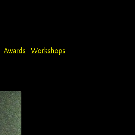
Awards
Workshops