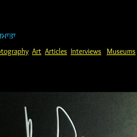
ਰਮਾਤਾ
tography
Art
Articles
Interviews
Museums