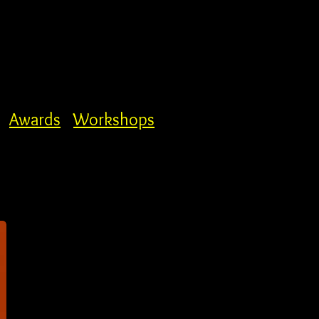
Awards
Workshops