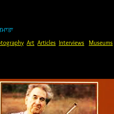
ਰਮਾਤਾ
tography
Art
Articles
Interviews
Museums