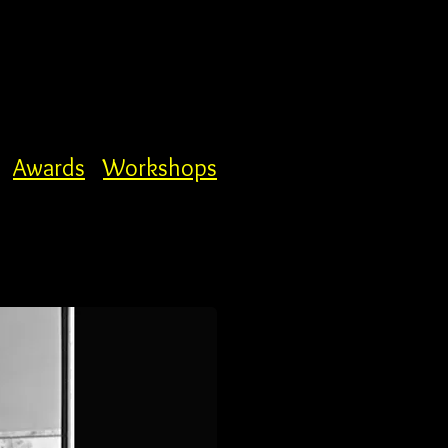
Awards
Workshops