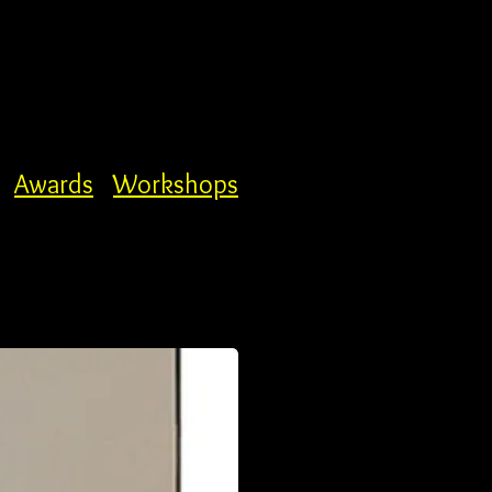
Awards
Workshops